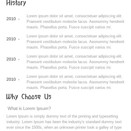
History
Lorem ipsum dolor sit amet, consectetuer adipiscing elit.
2010 -
Praesent vestibulum molestie lacus. Aeonummy hendrerit
mauris. Phasellus porta. Fusce suscipit varius mi.
Lorem ipsum dolor sit amet, consectetuer adipiscing elit.
2010 -
Praesent vestibulum molestie lacus. Aeonummy hendrerit
mauris. Phasellus porta. Fusce suscipit varius mi.
Lorem ipsum dolor sit amet, consectetuer adipiscing elit.
2010 -
Praesent vestibulum molestie lacus. Aeonummy hendrerit
mauris. Phasellus porta. Fusce suscipit varius mi.
Lorem ipsum dolor sit amet, consectetuer adipiscing elit.
2010 -
Praesent vestibulum molestie lacus. Aeonummy hendrerit
mauris. Phasellus porta. Fusce suscipit varius mi.
Why Choose Us
What is Lorem Ipsum?
Lorem Ipsum is simply dummy text of the printing and typesetting
industry. Lorem Ipsum has been the industry's standard dummy text
ever since the 1500s, when an unknown printer took a galley of type