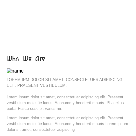
Who We Are
LOREM IPM DOLOR SIT AMET, CONSECTETUER ADIPISCING
ELIT. PRAESENT VESTIBULUM.
Lorem ipsum dolor sit amet, consectetuer adipiscing elit. Praesent
vestibulum molestie lacus. Aeonummy hendrerit mauris. Phasellus
porta. Fusce suscipit varius mi.
Lorem ipsum dolor sit amet, consectetuer adipiscing elit. Praesent
vestibulum molestie lacus. Aeonummy hendrerit mauris.Lorem ipsum
dolor sit amet, consectetuer adipiscing