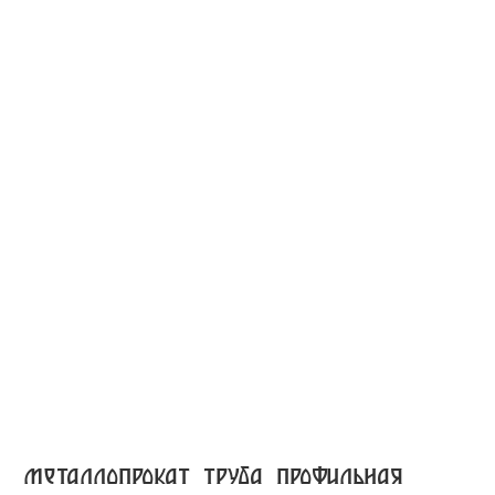
металлопрокат труба профильная