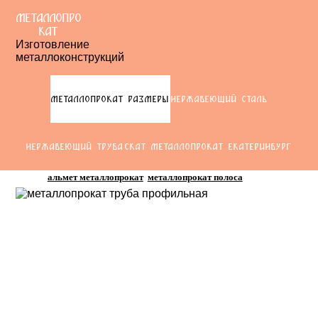
МЕТАЛЛОПРО
КАТ
Изготовление
металлоконструкций
МЕТАЛЛОПРОКАТ РАЗМЕРЫ
НЕРЖАВЕЮЩИЙ СТАЛЬ
НЕРЖАВЕЮЩИЙ ТРУБА
СКАТ МЕТАЛЛОПРОКАТ ЕКАТЕРИНБУРГ
альмет металлопрокат
металлопрокат полоса