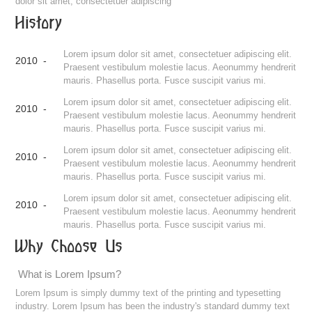
dolor sit amet, consectetuer adipiscing
History
Lorem ipsum dolor sit amet, consectetuer adipiscing elit.
2010 -
Praesent vestibulum molestie lacus. Aeonummy hendrerit
mauris. Phasellus porta. Fusce suscipit varius mi.
Lorem ipsum dolor sit amet, consectetuer adipiscing elit.
2010 -
Praesent vestibulum molestie lacus. Aeonummy hendrerit
mauris. Phasellus porta. Fusce suscipit varius mi.
Lorem ipsum dolor sit amet, consectetuer adipiscing elit.
2010 -
Praesent vestibulum molestie lacus. Aeonummy hendrerit
mauris. Phasellus porta. Fusce suscipit varius mi.
Lorem ipsum dolor sit amet, consectetuer adipiscing elit.
2010 -
Praesent vestibulum molestie lacus. Aeonummy hendrerit
mauris. Phasellus porta. Fusce suscipit varius mi.
Why Choose Us
What is Lorem Ipsum?
Lorem Ipsum is simply dummy text of the printing and typesetting
industry. Lorem Ipsum has been the industry's standard dummy text