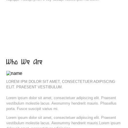
Who We Are
LOREM IPM DOLOR SIT AMET, CONSECTETUER ADIPISCING
ELIT. PRAESENT VESTIBULUM.
Lorem ipsum dolor sit amet, consectetuer adipiscing elit. Praesent
vestibulum molestie lacus. Aeonummy hendrerit mauris. Phasellus
porta. Fusce suscipit varius mi.
Lorem ipsum dolor sit amet, consectetuer adipiscing elit. Praesent
vestibulum molestie lacus. Aeonummy hendrerit mauris.Lorem ipsum