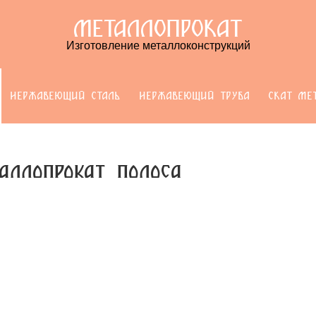
МЕТАЛЛОПРОКАТ
Изготовление металлоконструкций
НЕРЖАВЕЮЩИЙ СТАЛЬ
НЕРЖАВЕЮЩИЙ ТРУБА
СКАТ МЕ
аллопрокат полоса