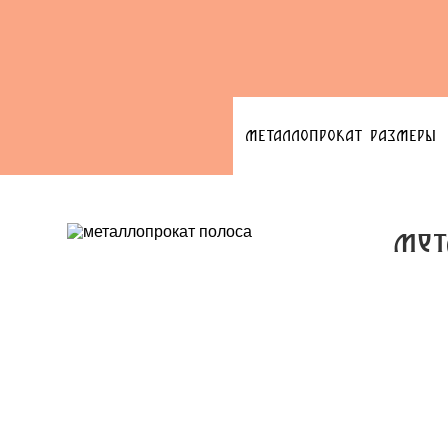
МЕТАЛЛОПРОКАТ РАЗМЕРЫ
мет