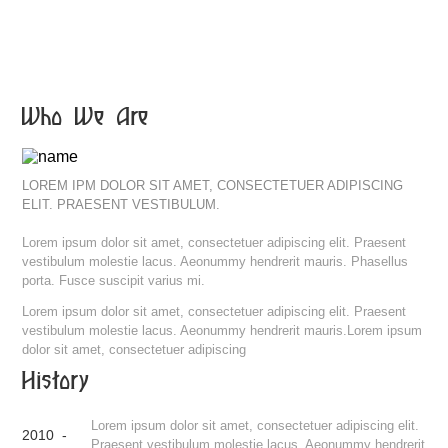
Who We Are
LOREM IPM DOLOR SIT AMET, CONSECTETUER ADIPISCING
ELIT. PRAESENT VESTIBULUM.
Lorem ipsum dolor sit amet, consectetuer adipiscing elit. Praesent
vestibulum molestie lacus. Aeonummy hendrerit mauris. Phasellus
porta. Fusce suscipit varius mi.
Lorem ipsum dolor sit amet, consectetuer adipiscing elit. Praesent
vestibulum molestie lacus. Aeonummy hendrerit mauris.Lorem ipsum
dolor sit amet, consectetuer adipiscing
History
Lorem ipsum dolor sit amet, consectetuer adipiscing elit.
2010 -
Praesent vestibulum molestie lacus. Aeonummy hendrerit