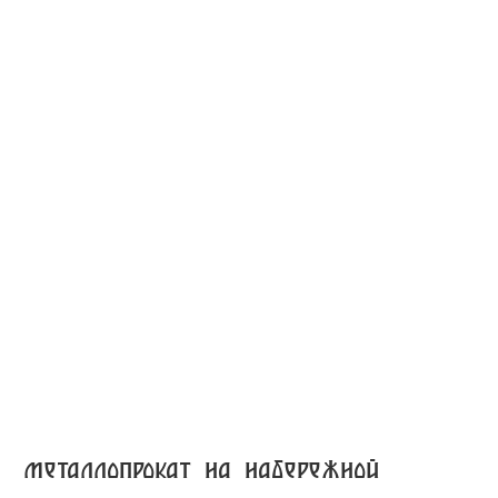
металлопрокат на набережной