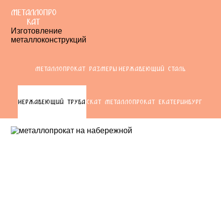
МЕТАЛЛОПРО
КАТ
Изготовление
металлоконструкций
МЕТАЛЛОПРОКАТ РАЗМЕРЫ
НЕРЖАВЕЮЩИЙ СТАЛЬ
НЕРЖАВЕЮЩИЙ ТРУБА
СКАТ МЕТАЛЛОПРОКАТ ЕКАТЕРИНБУРГ