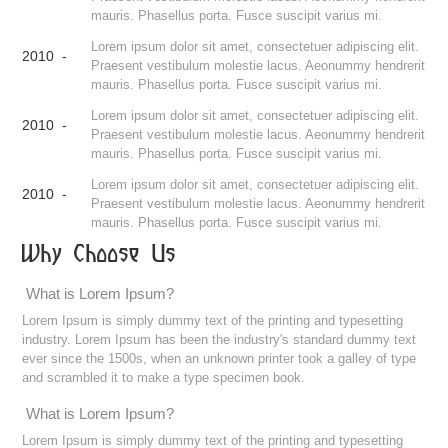
mauris. Phasellus porta. Fusce suscipit varius mi.
Lorem ipsum dolor sit amet, consectetuer adipiscing elit.
2010 -
Praesent vestibulum molestie lacus. Aeonummy hendrerit
mauris. Phasellus porta. Fusce suscipit varius mi.
Lorem ipsum dolor sit amet, consectetuer adipiscing elit.
2010 -
Praesent vestibulum molestie lacus. Aeonummy hendrerit
mauris. Phasellus porta. Fusce suscipit varius mi.
Lorem ipsum dolor sit amet, consectetuer adipiscing elit.
2010 -
Praesent vestibulum molestie lacus. Aeonummy hendrerit
mauris. Phasellus porta. Fusce suscipit varius mi.
Why Choose Us
What is Lorem Ipsum?
Lorem Ipsum is simply dummy text of the printing and typesetting
industry. Lorem Ipsum has been the industry's standard dummy text
ever since the 1500s, when an unknown printer took a galley of type
and scrambled it to make a type specimen book.
What is Lorem Ipsum?
Lorem Ipsum is simply dummy text of the printing and typesetting