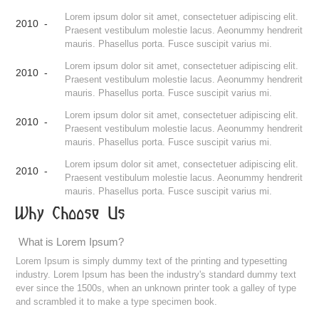
Lorem ipsum dolor sit amet, consectetuer adipiscing elit.
2010 -
Praesent vestibulum molestie lacus. Aeonummy hendrerit
mauris. Phasellus porta. Fusce suscipit varius mi.
Lorem ipsum dolor sit amet, consectetuer adipiscing elit.
2010 -
Praesent vestibulum molestie lacus. Aeonummy hendrerit
mauris. Phasellus porta. Fusce suscipit varius mi.
Lorem ipsum dolor sit amet, consectetuer adipiscing elit.
2010 -
Praesent vestibulum molestie lacus. Aeonummy hendrerit
mauris. Phasellus porta. Fusce suscipit varius mi.
Lorem ipsum dolor sit amet, consectetuer adipiscing elit.
2010 -
Praesent vestibulum molestie lacus. Aeonummy hendrerit
mauris. Phasellus porta. Fusce suscipit varius mi.
Why Choose Us
What is Lorem Ipsum?
Lorem Ipsum is simply dummy text of the printing and typesetting
industry. Lorem Ipsum has been the industry's standard dummy text
ever since the 1500s, when an unknown printer took a galley of type
and scrambled it to make a type specimen book.