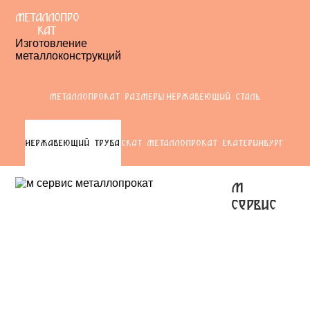
МЕТАЛЛОПРО
КАТ
Изготовление
металлоконструкций
МЕТАЛЛОПРОКАТ РАЗМЕРЫ
НЕРЖАВЕЮЩИЙ СТАЛЬ
НЕРЖАВЕЮЩИЙ ТРУБА
СКАТ МЕТАЛЛОПРОКАТ ЕКАТЕРИНБУРГ
м
сервис