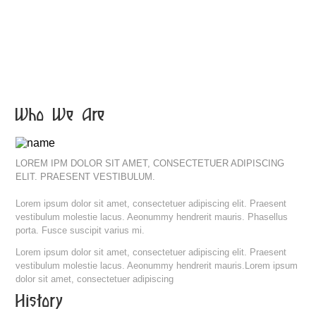
Who We Are
LOREM IPM DOLOR SIT AMET, CONSECTETUER ADIPISCING
ELIT. PRAESENT VESTIBULUM.
Lorem ipsum dolor sit amet, consectetuer adipiscing elit. Praesent
vestibulum molestie lacus. Aeonummy hendrerit mauris. Phasellus
porta. Fusce suscipit varius mi.
Lorem ipsum dolor sit amet, consectetuer adipiscing elit. Praesent
vestibulum molestie lacus. Aeonummy hendrerit mauris.Lorem ipsum
dolor sit amet, consectetuer adipiscing
History