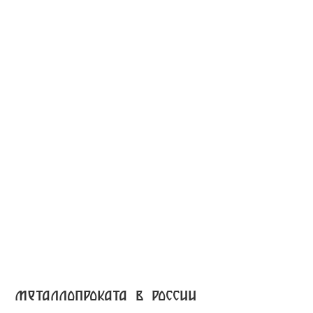
металлопроката в россии