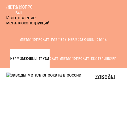
МЕТАЛЛОПРО
КАТ
Изготовление
металлоконструкций
МЕТАЛЛОПРОКАТ РАЗМЕРЫ
НЕРЖАВЕЮЩИЙ СТАЛЬ
НЕРЖАВЕЮЩИЙ ТРУБА
СКАТ МЕТАЛЛОПРОКАТ ЕКАТЕРИНБУРГ
заводы