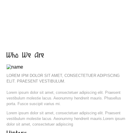
Who We Are
LOREM IPM DOLOR SIT AMET, CONSECTETUER ADIPISCING
ELIT. PRAESENT VESTIBULUM.
Lorem ipsum dolor sit amet, consectetuer adipiscing elit. Praesent
vestibulum molestie lacus. Aeonummy hendrerit mauris. Phasellus
porta. Fusce suscipit varius mi.
Lorem ipsum dolor sit amet, consectetuer adipiscing elit. Praesent
vestibulum molestie lacus. Aeonummy hendrerit mauris.Lorem ipsum
dolor sit amet, consectetuer adipiscing